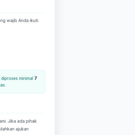
g wajib Anda ikuti:
 diproses minimal
7
as.
mi. Jika ada pihak
ilahkan ajukan