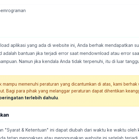
pemrograman
oad aplikasi yang ada di website ini, Anda berhak mendapatkan s
 adalah bantuan jika terjadi error saat mendownload atau error sa
ampuan. Namun jika kendala Anda tidak terpenuhi, itu di luar tangg
ak mampu memenuhi peraturan yang dicantumkan di atas, kami berhak
njut. Bagi para pihak yang melanggar peraturan dapat dihentikan kean
peringatan terlebih dahulu
.
akan
n "Syarat & Ketentuan" ini dapat diubah dari waktu ke waktu oleh 
nda tetap mengakses atau menggunakan website ini setelah terjadi 