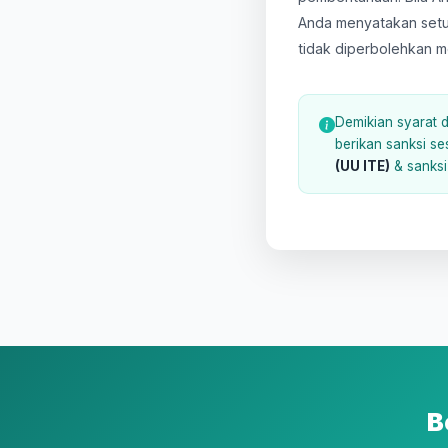
Anda menyatakan setuj
tidak diperbolehkan 
Demikian syarat d
berikan sanksi s
(UU ITE)
& sanksi 
B