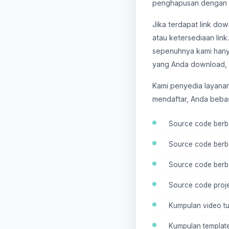
penghapusan dengan 
Jika terdapat link dow
atau ketersediaan lin
sepenuhnya kami hany
yang Anda download, it
Kami penyedia layanan
mendaftar, Anda bebas
Source code berb
Source code berb
Source code berb
Source code proje
Kumpulan video tu
Kumpulan templat