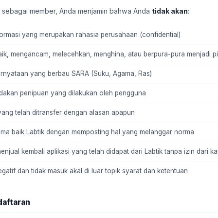
ar sebagai member, Anda menjamin bahwa Anda
tidak akan
:
rmasi yang merupakan rahasia perusahaan (confidential)
ik, mengancam, melecehkan, menghina, atau berpura-pura menjadi pi
rnyataan yang berbau SARA (Suku, Agama, Ras)
indakan penipuan yang dilakukan oleh pengguna
ang telah ditransfer dengan alasan apapun
a baik Labtik dengan memposting hal yang melanggar norma
jual kembali aplikasi yang telah didapat dari Labtik tanpa izin dari k
atif dan tidak masuk akal di luar topik syarat dan ketentuan
daftaran