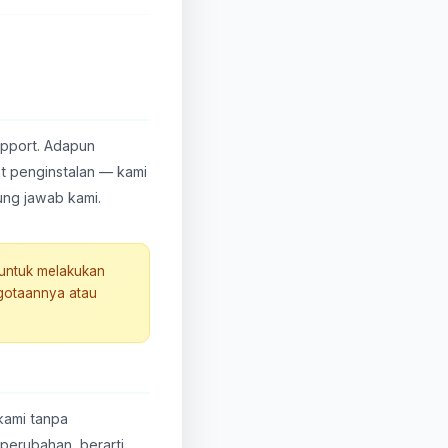
upport. Adapun
at penginstalan — kami
ung jawab kami.
 untuk melakukan
ggotaannya atau
kami tanpa
perubahan, berarti