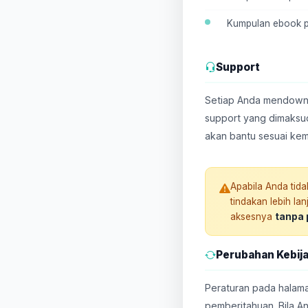
Kumpulan ebook 
Support
Setiap Anda mendownl
support yang dimaksud
akan bantu sesuai kem
Apabila Anda tid
tindakan lebih la
aksesnya
tanpa 
Perubahan Kebij
Peraturan pada halama
pemberitahuan. Bila A