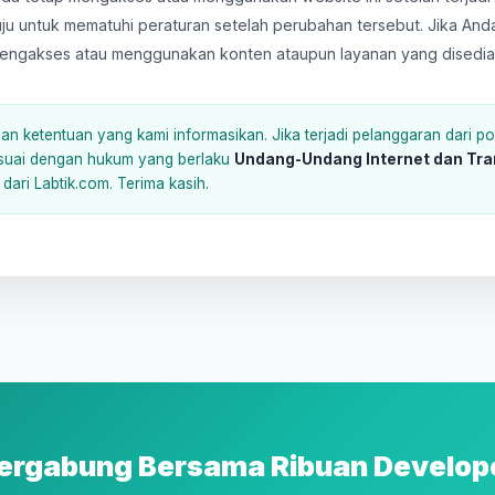
u untuk mematuhi peraturan setelah perubahan tersebut. Jika Anda
mengakses atau menggunakan konten ataupun layanan yang disedia
an ketentuan yang kami informasikan. Jika terjadi pelanggaran dari po
esuai dengan hukum yang berlaku
Undang-Undang Internet dan Tran
dari Labtik.com. Terima kasih.
ergabung Bersama Ribuan Develop