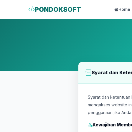
PONDOKSOFT
Home
Syarat dan Kete
Syarat dan ketentuan 
mengakses website ini
penggunaan jika Anda 
Kewajiban Memb