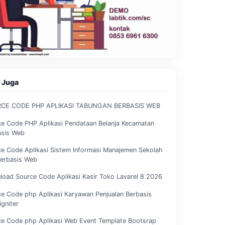
 Juga
CE CODE PHP APLIKASI TABUNGAN BERBASIS WEB
e Code PHP Aplikasi Pendataan Belanja Kecamatan
asis Web
e Code Aplikasi Sistem Informasi Manajemen Sekolah
Berbasis Web
oad Source Code Aplikasi Kasir Toko Lavarel 8 2026
e Code php Aplikasi Karyawan Penjualan Berbasis
gniter
ce Code php Aplikasi Web Event Template Bootsrap