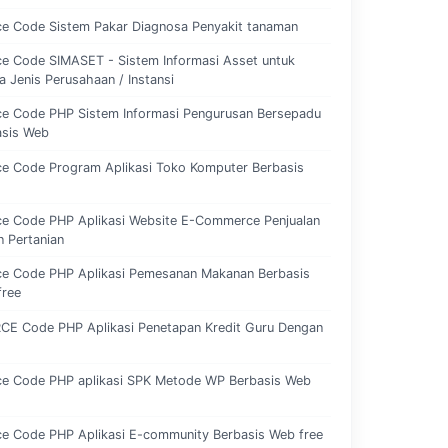
ce Code Sistem Pakar Diagnosa Penyakit tanaman
e Code SIMASET - Sistem Informasi Asset untuk
 Jenis Perusahaan / Instansi
ce Code PHP Sistem Informasi Pengurusan Bersepadu
asis Web
ce Code Program Aplikasi Toko Komputer Berbasis
ce Code PHP Aplikasi Website E-Commerce Penjualan
 Pertanian
ce Code PHP Aplikasi Pemesanan Makanan Berbasis
free
CE Code PHP Aplikasi Penetapan Kredit Guru Dengan
ce Code PHP aplikasi SPK Metode WP Berbasis Web
e Code PHP Aplikasi E-community Berbasis Web free