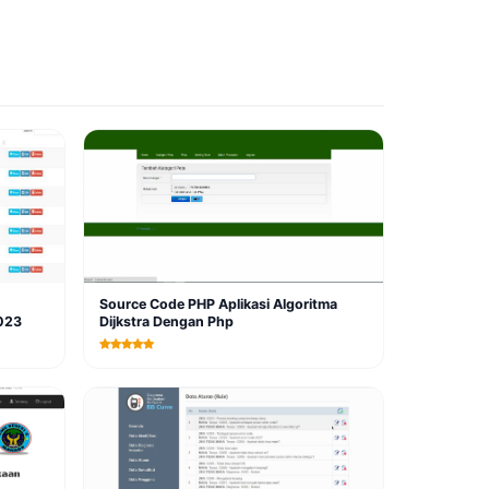
Source Code PHP Aplikasi Algoritma
023
Dijkstra Dengan Php