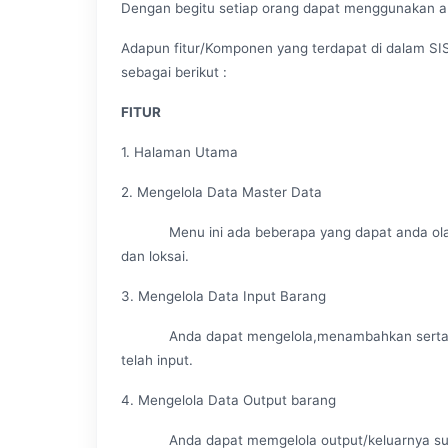
Dengan begitu setiap orang dapat menggunakan apli
Adapun fitur/Komponen yang terdapat di dalam
sebagai berikut :
FITUR
1. Halaman Utama
2. Mengelola Data Master Data
Menu ini ada beberapa yang dapat anda olah s
dan loksai.
3. Mengelola Data Input Barang
Anda dapat mengelola,menambahkan serta meli
telah input.
4. Mengelola Data Output barang
Anda dapat memgelola output/keluarnya sua