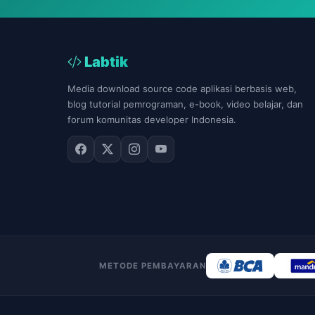
Labtik
Media download source code aplikasi berbasis web,
blog tutorial pemrograman, e-book, video belajar, dan
forum komunitas developer Indonesia.
METODE PEMBAYARAN