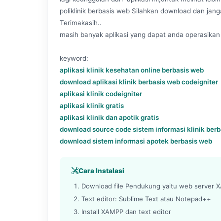
poliklinik berbasis web Silahkan download dan janga
Terimakasih..
masih banyak aplikasi yang dapat anda operasikan 
keyword:
aplikasi klinik kesehatan online berbasis web
download aplikasi klinik berbasis web codeigniter
aplikasi klinik codeigniter
aplikasi klinik gratis
aplikasi klinik dan apotik gratis
download source code sistem informasi klinik ber
download sistem informasi apotek berbasis web
Cara Instalasi
Download file Pendukung yaitu web server XA
Text editor: Sublime Text atau Notepad++
Install XAMPP dan text editor