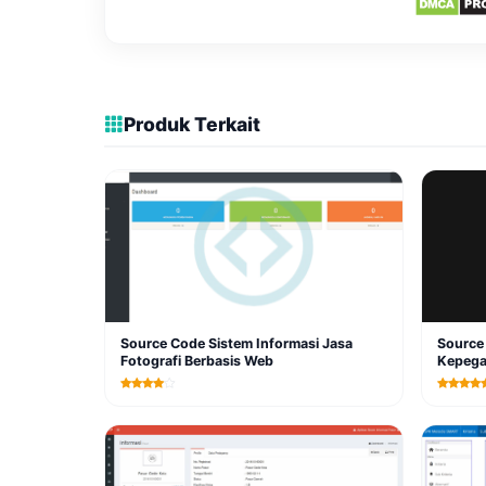
Produk Terkait
Source Code Sistem Informasi Jasa
Source 
Fotografi Berbasis Web
Kepega