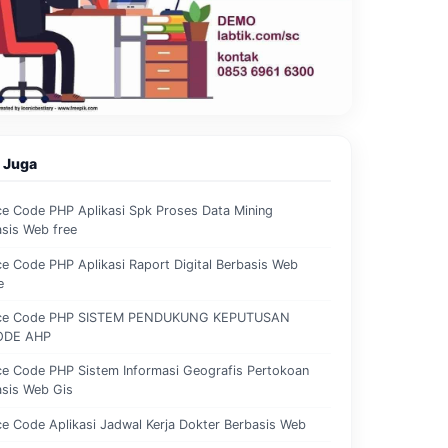
 Juga
e Code PHP Aplikasi Spk Proses Data Mining
sis Web free
e Code PHP Aplikasi Raport Digital Berbasis Web
e
ce Code PHP SISTEM PENDUKUNG KEPUTUSAN
ODE AHP
e Code PHP Sistem Informasi Geografis Pertokoan
asis Web Gis
e Code Aplikasi Jadwal Kerja Dokter Berbasis Web