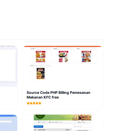
Source Code PHP Billing Pemesanan
Makanan KFC free