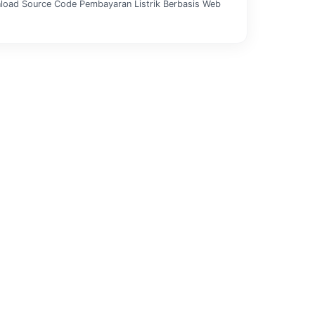
load Source Code Pembayaran Listrik Berbasis Web