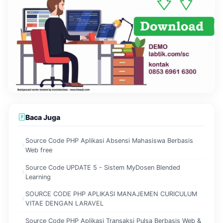
Baca Juga
Source Code PHP Aplikasi Absensi Mahasiswa Berbasis
Web free
Source Code UPDATE 5 - Sistem MyDosen Blended
Learning
SOURCE CODE PHP APLIKASI MANAJEMEN CURICULUM
VITAE DENGAN LARAVEL
Source Code PHP Aplikasi Transaksi Pulsa Berbasis Web &