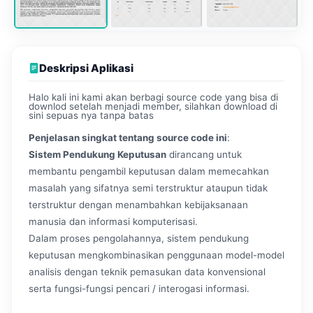
Deskripsi Aplikasi
Halo kali ini kami akan berbagi source code yang bisa di
downlod setelah menjadi member, silahkan download di
sini sepuas nya tanpa batas
Penjelasan singkat tentang source code ini
:
Sistem Pendukung Keputusan
dirancang untuk
membantu pengambil keputusan dalam memecahkan
masalah yang sifatnya semi terstruktur ataupun tidak
terstruktur dengan menambahkan kebijaksanaan
manusia dan informasi komputerisasi.
Dalam proses pengolahannya, sistem pendukung
keputusan mengkombinasikan penggunaan model-model
analisis dengan teknik pemasukan data konvensional
serta fungsi-fungsi pencari / interogasi informasi.