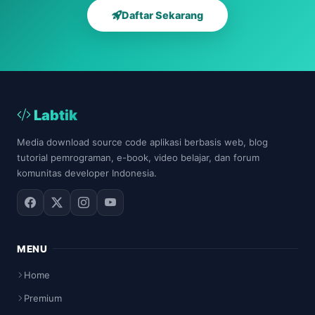
Daftar Sekarang
Labtik
Media download source code aplikasi berbasis web, blog
tutorial pemrograman, e-book, video belajar, dan forum
komunitas developer Indonesia.
MENU
Home
Premium