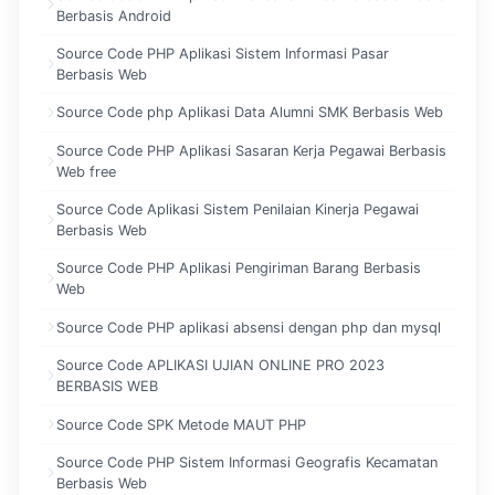
Berbasis Android
Source Code PHP Aplikasi Sistem Informasi Pasar
Berbasis Web
Source Code php Aplikasi Data Alumni SMK Berbasis Web
Source Code PHP Aplikasi Sasaran Kerja Pegawai Berbasis
Web free
Source Code Aplikasi Sistem Penilaian Kinerja Pegawai
Berbasis Web
Source Code PHP Aplikasi Pengiriman Barang Berbasis
Web
Source Code PHP aplikasi absensi dengan php dan mysql
Source Code APLIKASI UJIAN ONLINE PRO 2023
BERBASIS WEB
Source Code SPK Metode MAUT PHP
Source Code PHP Sistem Informasi Geografis Kecamatan
Berbasis Web