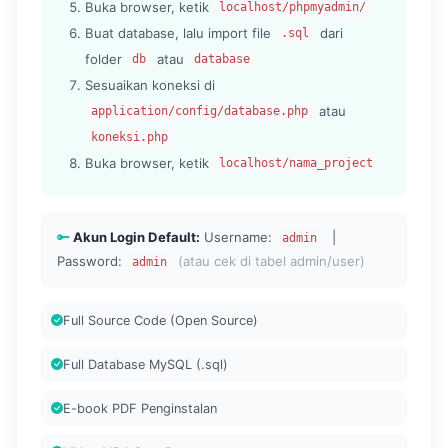
Buka browser, ketik
localhost/phpmyadmin/
Buat database, lalu import file
dari
.sql
folder
atau
db
database
Sesuaikan koneksi di
atau
application/config/database.php
koneksi.php
Buka browser, ketik
localhost/nama_project
Akun Login Default:
Username:
|
admin
Password:
(atau cek di tabel admin/user)
admin
Full Source Code (Open Source)
Full Database MySQL (.sql)
E-book PDF Penginstalan