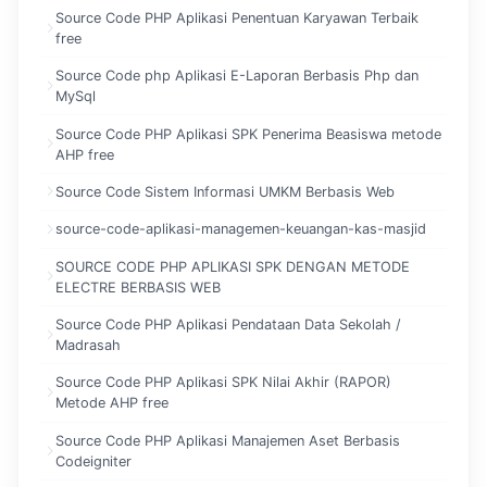
Source Code PHP Aplikasi Penentuan Karyawan Terbaik
free
Source Code php Aplikasi E-Laporan Berbasis Php dan
MySql
Source Code PHP Aplikasi SPK Penerima Beasiswa metode
AHP free
Source Code Sistem Informasi UMKM Berbasis Web
source-code-aplikasi-managemen-keuangan-kas-masjid
SOURCE CODE PHP APLIKASI SPK DENGAN METODE
ELECTRE BERBASIS WEB
Source Code PHP Aplikasi Pendataan Data Sekolah /
Madrasah
Source Code PHP Aplikasi SPK Nilai Akhir (RAPOR)
Metode AHP free
Source Code PHP Aplikasi Manajemen Aset Berbasis
Codeigniter