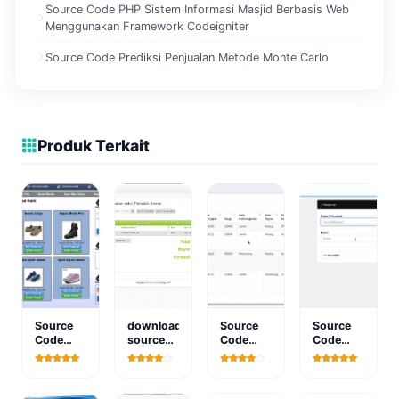
Source Code PHP Sistem Informasi Masjid Berbasis Web
Menggunakan Framework Codeigniter
Source Code Prediksi Penjualan Metode Monte Carlo
Produk Terkait
Source
download
Source
Source
Code
source
Code
Code
PHP E-
code
PHP
PHP
Comerce
aplikasi
Aplikasi
Aplikasi
Sistem
kasir
Tiket Bus
Input
Informasi
restoran
Berbasis
Pelayanan