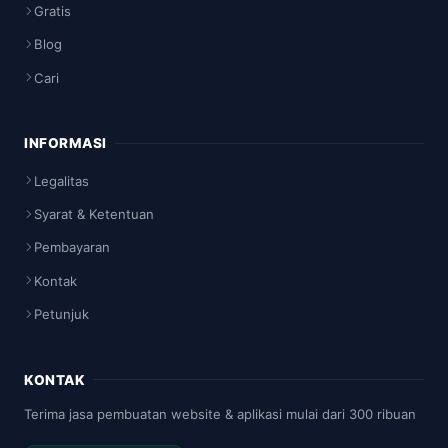
Gratis
Blog
Cari
INFORMASI
Legalitas
Syarat & Ketentuan
Pembayaran
Kontak
Petunjuk
KONTAK
Terima jasa pembuatan website & aplikasi mulai dari 300 ribuan