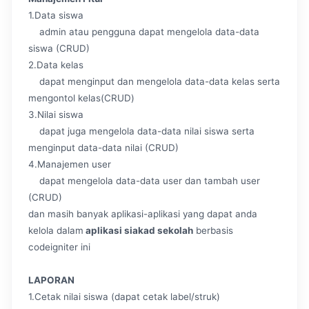
1.Data siswa
admin atau pengguna dapat mengelola data-data
siswa (CRUD)
2.Data kelas
dapat menginput dan mengelola data-data kelas serta
mengontol kelas(CRUD)
3.Nilai siswa
dapat juga mengelola data-data nilai siswa serta
menginput data-data nilai (CRUD)
4.Manajemen user
dapat mengelola data-data user dan tambah user
(CRUD)
dan masih banyak aplikasi-aplikasi yang dapat anda
kelola dalam
aplikasi siakad sekolah
berbasis
codeigniter ini
LAPORAN
1.Cetak nilai siswa (dapat cetak label/struk)