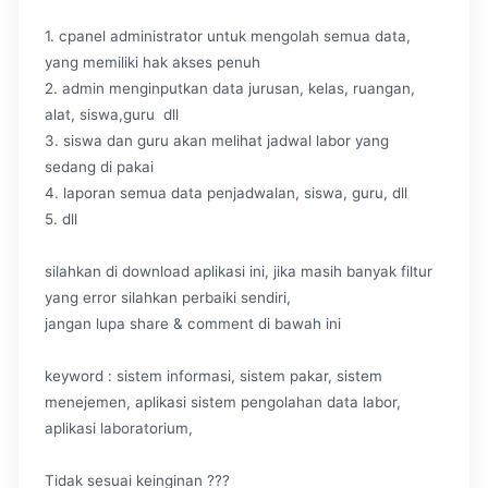
1. cpanel administrator untuk mengolah semua data,
yang memiliki hak akses penuh
2. admin menginputkan data jurusan, kelas, ruangan,
alat, siswa,guru dll
3. siswa dan guru akan melihat jadwal labor yang
sedang di pakai
4. laporan semua data penjadwalan, siswa, guru, dll
5. dll
silahkan di download aplikasi ini, jika masih banyak filtur
yang error silahkan perbaiki sendiri,
jangan lupa share & comment di bawah ini
keyword : sistem informasi, sistem pakar, sistem
menejemen, aplikasi sistem pengolahan data labor,
aplikasi laboratorium,
Tidak sesuai keinginan ???