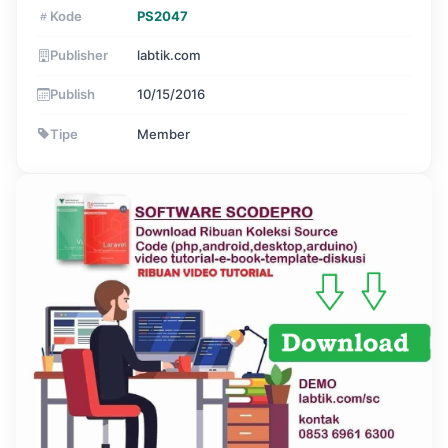
Kode
PS2047
Publisher
labtik.com
Publish
10/15/2016
Tipe
Member