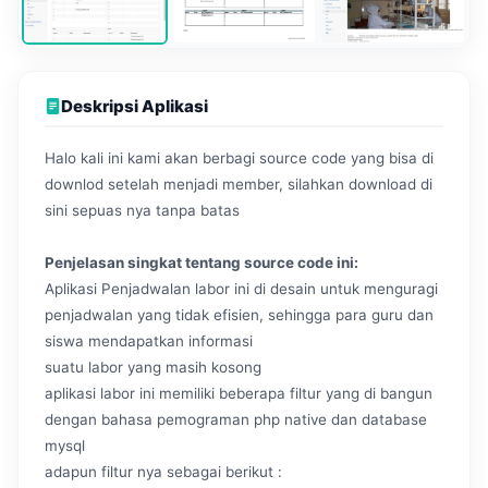
Deskripsi Aplikasi
Halo kali ini kami akan berbagi source code yang bisa di
downlod setelah menjadi member, silahkan download di
sini sepuas nya tanpa batas
Penjelasan singkat tentang source code ini:
Aplikasi Penjadwalan labor ini di desain untuk menguragi
penjadwalan yang tidak efisien, sehingga para guru dan
siswa mendapatkan informasi
suatu labor yang masih kosong
aplikasi labor ini memiliki beberapa filtur yang di bangun
dengan bahasa pemograman php native dan database
mysql
adapun filtur nya sebagai berikut :