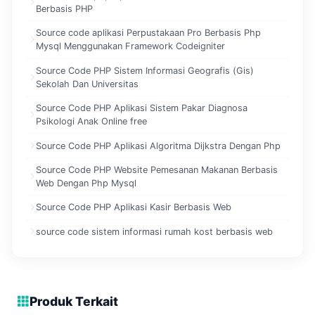
Berbasis PHP
Source code aplikasi Perpustakaan Pro Berbasis Php
Mysql Menggunakan Framework Codeigniter
Source Code PHP Sistem Informasi Geografis (Gis)
Sekolah Dan Universitas
Source Code PHP Aplikasi Sistem Pakar Diagnosa
Psikologi Anak Online free
Source Code PHP Aplikasi Algoritma Dijkstra Dengan Php
Source Code PHP Website Pemesanan Makanan Berbasis
Web Dengan Php Mysql
Source Code PHP Aplikasi Kasir Berbasis Web
source code sistem informasi rumah kost berbasis web
Produk Terkait