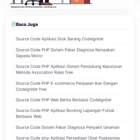
Baca Juga
Source Code Aplikasi Stok Barang Codeigniter
Source Code PHP Sistem Pakar Diagnosa Kerusakan
Sepeda Motor
Source Code PHP Aplikasi Sistem Pendukung Keputusan
Metode Assocation Rules free
Source Code PHP E-commerce Penjualan Ikan Dengan
Codeigniter free
Source Code PHP Web Berita Berbasis Codeigniter
Source Code PHP Aplikasi Booking Lapangan Futsal
Berbasis Web
Source Code Sistem Pakar Diagnosa Penyakit tanaman
Source Code php Aplikasi Persediaan Obat Puskesmas