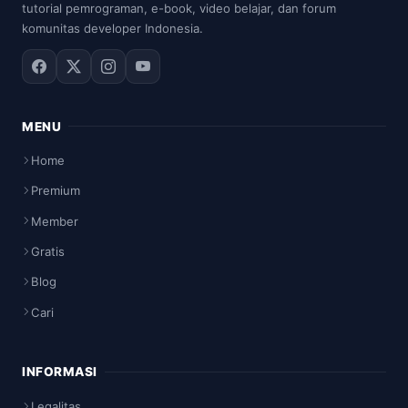
tutorial pemrograman, e-book, video belajar, dan forum
komunitas developer Indonesia.
MENU
Home
Premium
Member
Gratis
Blog
Cari
INFORMASI
Legalitas