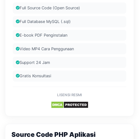
Full Source Code (Open Source)
Full Database MySQL (.sql)
E-book PDF Penginstalan
Video MP4 Cara Penggunaan
Support 24 Jam
Gratis Konsultasi
LISENSI RESMI
Source Code PHP Aplikasi