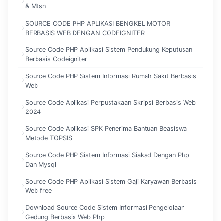
& Mtsn
SOURCE CODE PHP APLIKASI BENGKEL MOTOR
BERBASIS WEB DENGAN CODEIGNITER
Source Code PHP Aplikasi Sistem Pendukung Keputusan
Berbasis Codeigniter
Source Code PHP Sistem Informasi Rumah Sakit Berbasis
Web
Source Code Aplikasi Perpustakaan Skripsi Berbasis Web
2024
Source Code Aplikasi SPK Penerima Bantuan Beasiswa
Metode TOPSIS
Source Code PHP Sistem Informasi Siakad Dengan Php
Dan Mysql
Source Code PHP Aplikasi Sistem Gaji Karyawan Berbasis
Web free
Download Source Code Sistem Informasi Pengelolaan
Gedung Berbasis Web Php