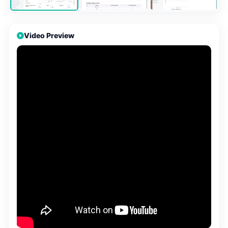
Video Preview