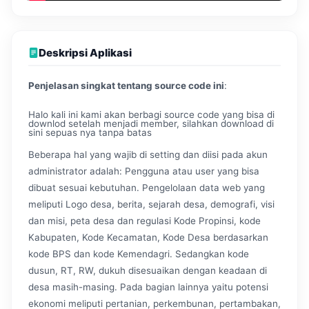
Deskripsi Aplikasi
Penjelasan singkat tentang source code ini
:
Halo kali ini kami akan berbagi source code yang bisa di
downlod setelah menjadi member, silahkan download di
sini sepuas nya tanpa batas
Beberapa hal yang wajib di setting dan diisi pada akun
administrator adalah: Pengguna atau user yang bisa
dibuat sesuai kebutuhan. Pengelolaan data web yang
meliputi Logo desa, berita, sejarah desa, demografi, visi
dan misi, peta desa dan regulasi Kode Propinsi, kode
Kabupaten, Kode Kecamatan, Kode Desa berdasarkan
kode BPS dan kode Kemendagri. Sedangkan kode
dusun, RT, RW, dukuh disesuaikan dengan keadaan di
desa masih-masing. Pada bagian lainnya yaitu potensi
ekonomi meliputi pertanian, perkembunan, pertambakan,