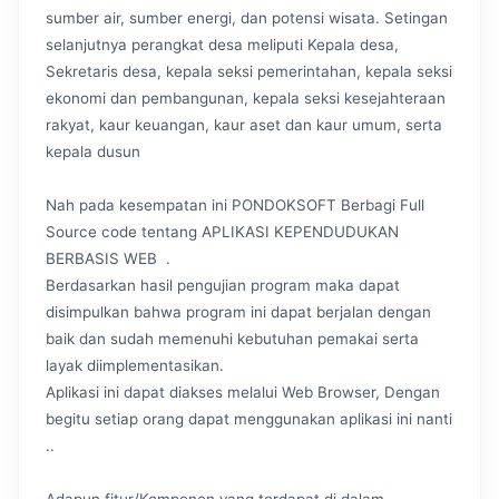
sumber air, sumber energi, dan potensi wisata. Setingan
selanjutnya perangkat desa meliputi Kepala desa,
Sekretaris desa, kepala seksi pemerintahan, kepala seksi
ekonomi dan pembangunan, kepala seksi kesejahteraan
rakyat, kaur keuangan, kaur aset dan kaur umum, serta
kepala dusun
Nah pada kesempatan ini PONDOKSOFT Berbagi Full
Source code tentang APLIKASI KEPENDUDUKAN
BERBASIS WEB .
Berdasarkan hasil pengujian program maka dapat
disimpulkan bahwa program ini dapat berjalan dengan
baik dan sudah memenuhi kebutuhan pemakai serta
layak diimplementasikan.
Aplikasi ini dapat diakses melalui Web Browser, Dengan
begitu setiap orang dapat menggunakan aplikasi ini nanti
..