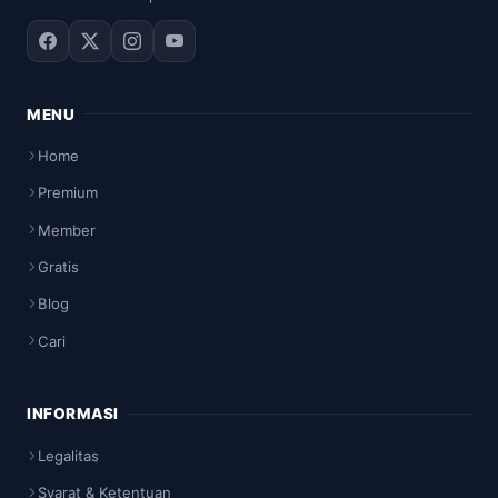
MENU
Home
Premium
Member
Gratis
Blog
Cari
INFORMASI
Legalitas
Syarat & Ketentuan