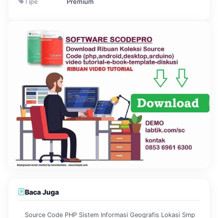
Tipe
Premium
Baca Juga
Source Code PHP Sistem Informasi Geografis Lokasi Smp