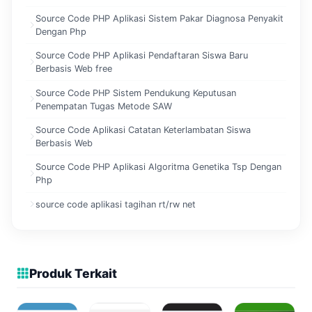
Source Code PHP Aplikasi Sistem Pakar Diagnosa Penyakit
Dengan Php
Source Code PHP Aplikasi Pendaftaran Siswa Baru
Berbasis Web free
Source Code PHP Sistem Pendukung Keputusan
Penempatan Tugas Metode SAW
Source Code Aplikasi Catatan Keterlambatan Siswa
Berbasis Web
Source Code PHP Aplikasi Algoritma Genetika Tsp Dengan
Php
source code aplikasi tagihan rt/rw net
Produk Terkait