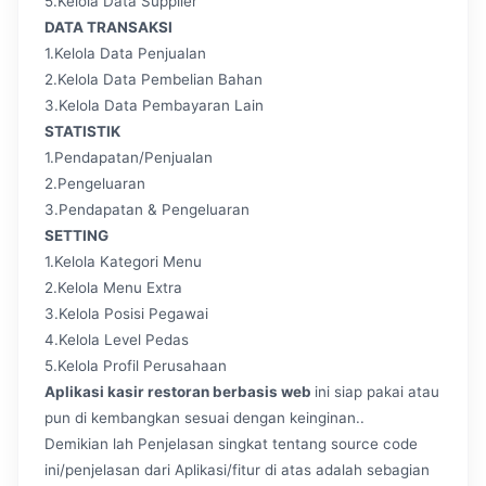
5.Kelola Data Supplier
DATA TRANSAKSI
1.Kelola Data Penjualan
2.Kelola Data Pembelian Bahan
3.Kelola Data Pembayaran Lain
STATISTIK
1.Pendapatan/Penjualan
2.Pengeluaran
3.Pendapatan & Pengeluaran
SETTING
1.Kelola Kategori Menu
2.Kelola Menu Extra
3.Kelola Posisi Pegawai
4.Kelola Level Pedas
5.Kelola Profil Perusahaan
Aplikasi kasir restoran berbasis web
ini siap pakai atau
pun di kembangkan sesuai dengan keinginan..
Demikian lah Penjelasan singkat tentang source code
ini/penjelasan dari Aplikasi/fitur di atas adalah sebagian