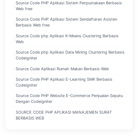
Source Code PHP Aplikasi Sistem Perpustakaan Berbasis
Web free
Source Code PHP Aplikasi Sistem Sendaftaran Asisten
Berbasis Web free
Source Code php Aplikasi K-Means Clustering Berbasis
Web
Source Code php Aplikasi Data Mining Clustering Berbasis
Codeigniter
Source Code Aplikasi Rumah Makan Berbasis Web
Source Code PHP Aplikasi E-Learning SMK Berbasis
Codeigniter
Source Code PHP Website E-Commerce Penjualan Sepatu
Dengan Codeigniter
SOURCE CODE PHP APLIKASI MANAJEMEN SURAT
BERBASIS WEB