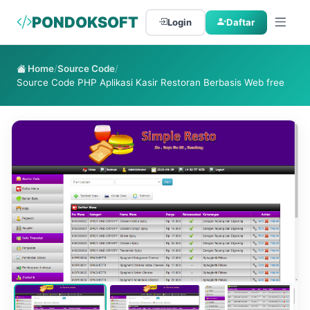
PONDOKSOFT
Login
Daftar
Home
/
Source Code
/
Source Code PHP Aplikasi Kasir Restoran Berbasis Web free