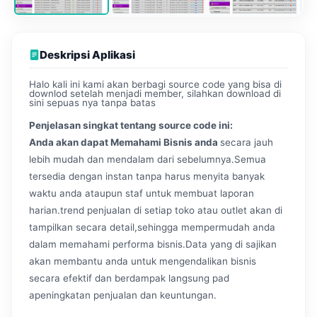
Deskripsi Aplikasi
Halo kali ini kami akan berbagi source code yang bisa di
downlod setelah menjadi member, silahkan download di
sini sepuas nya tanpa batas
Penjelasan singkat tentang source code ini:
Anda akan dapat Memahami Bisnis anda
secara jauh
lebih mudah dan mendalam dari sebelumnya.Semua
tersedia dengan instan tanpa harus menyita banyak
waktu anda ataupun staf untuk membuat laporan
harian.trend penjualan di setiap toko atau outlet akan di
tampilkan secara detail,sehingga mempermudah anda
dalam memahami performa bisnis.Data yang di sajikan
akan membantu anda untuk mengendalikan bisnis
secara efektif dan berdampak langsung pad
apeningkatan penjualan dan keuntungan.