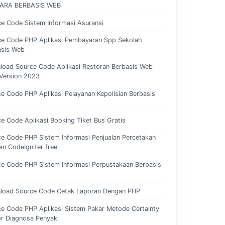
ARA BERBASIS WEB
e Code Sistem Informasi Asuransi
ce Code PHP Aplikasi Pembayaran Spp Sekolah
asis Web
load Source Code Aplikasi Restoran Berbasis Web
Version 2023
e Code PHP Aplikasi Pelayanan Kepolisian Berbasis
e Code Aplikasi Booking Tiket Bus Gratis
e Code PHP Sistem Informasi Penjualan Percetakan
n CodeIgniter free
e Code PHP Sistem Informasi Perpustakaan Berbasis
load Source Code Cetak Laporan Dengan PHP
e Code PHP Aplikasi Sistem Pakar Metode Certainty
r Diagnosa Penyaki