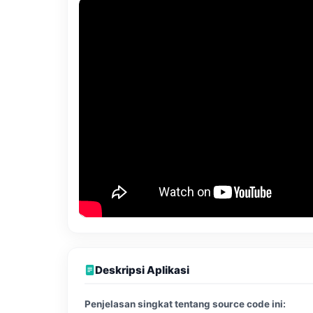
Deskripsi Aplikasi
Penjelasan singkat tentang source code ini: