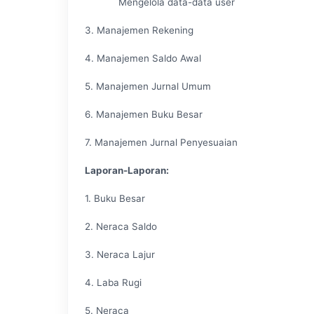
Mengelola data-data user
3. Manajemen Rekening
4. Manajemen Saldo Awal
5. Manajemen Jurnal Umum
6. Manajemen Buku Besar
7. Manajemen Jurnal Penyesuaian
Laporan-Laporan:
1. Buku Besar
2. Neraca Saldo
3. Neraca Lajur
4. Laba Rugi
5. Neraca