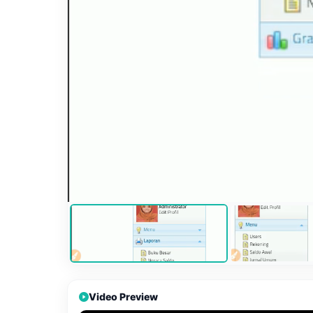
Video Preview