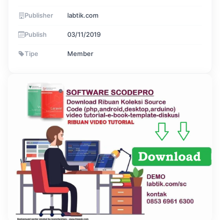
Publisher
labtik.com
Publish
03/11/2019
Tipe
Member