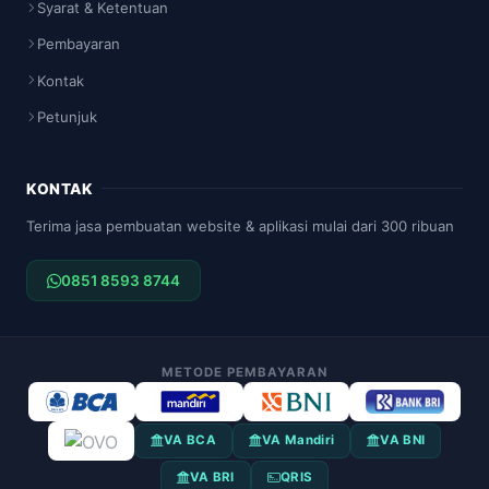
Syarat & Ketentuan
Pembayaran
Kontak
Petunjuk
KONTAK
Terima jasa pembuatan website & aplikasi mulai dari 300 ribuan
0851 8593 8744
METODE PEMBAYARAN
VA BCA
VA Mandiri
VA BNI
VA BRI
QRIS