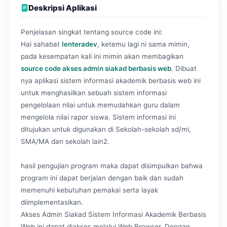
Deskripsi Aplikasi
Penjelasan singkat tentang source code ini:
Hai sahabat
lenteradev
, ketemu lagi ni sama mimin,
pada kesempatan kali ini mimin akan membagikan
source code akses admin siakad berbasis web
. Dibuat
nya aplikasi sistem informasi akademik berbasis web ini
untuk menghasilkan sebuah sistem informasi
pengelolaan nilai untuk memudahkan guru dalam
mengelola nilai rapor siswa. Sistem informasi ini
ditujukan untuk digunakan di Sekolah-sekolah sd/mi,
SMA/MA dan sekolah lain2.
hasil pengujian program maka dapat disimpulkan bahwa
program ini dapat berjalan dengan baik dan sudah
memenuhi kebutuhan pemakai serta layak
diimplementasikan.
Akses Admin Siakad Sistem Informasi Akademik Berbasis
Web ini dapat diakses melalui Web Browser, Dengan