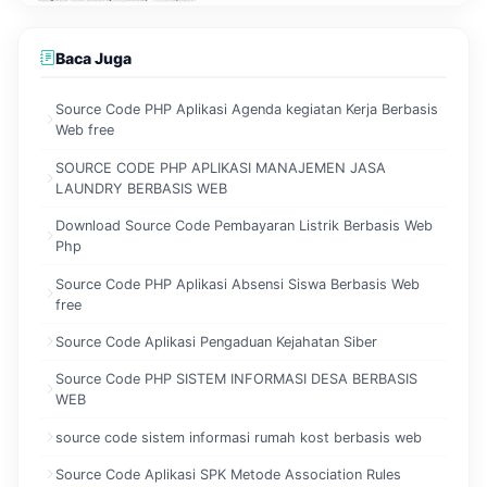
Baca Juga
Source Code PHP Aplikasi Agenda kegiatan Kerja Berbasis
Web free
SOURCE CODE PHP APLIKASI MANAJEMEN JASA
LAUNDRY BERBASIS WEB
Download Source Code Pembayaran Listrik Berbasis Web
Php
Source Code PHP Aplikasi Absensi Siswa Berbasis Web
free
Source Code Aplikasi Pengaduan Kejahatan Siber
Source Code PHP SISTEM INFORMASI DESA BERBASIS
WEB
source code sistem informasi rumah kost berbasis web
Source Code Aplikasi SPK Metode Association Rules