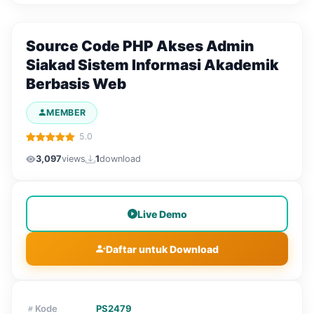
Source Code PHP Akses Admin
Siakad Sistem Informasi Akademik
Berbasis Web
MEMBER
5.0
3,097
views
1
download
Live Demo
Daftar untuk Download
Kode
PS2479