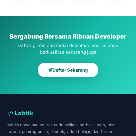
Penentuan
Point Of
php
Online
Karyawan
Sales
mysql
Responsive
Terbaik
Minimarket
Berbasis
Berbasis
Berbasis
Web
Web
Web
Bergabung Bersama Ribuan Developer
Daftar gratis dan mulai download source code
berkualitas sekarang juga
Daftar Sekarang
Labtik
Media download source code aplikasi berbasis web, blog
tutorial pemrograman, e-book, video belajar, dan forum