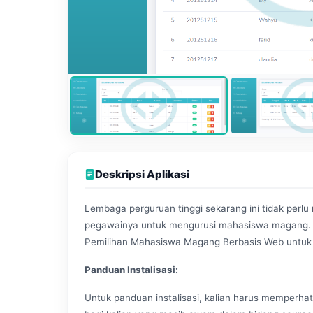
Deskripsi Aplikasi
Lembaga perguruan tinggi sekarang ini tidak perl
pegawainya untuk mengurusi mahasiswa magang. 
Pemilihan Mahasiswa Magang Berbasis Web untuk
Panduan Instalisasi:
Untuk panduan instalisasi, kalian harus memperhat