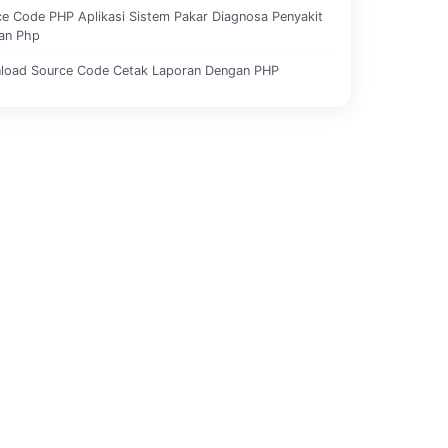
e Code PHP Aplikasi Sistem Pakar Diagnosa Penyakit
an Php
load Source Code Cetak Laporan Dengan PHP