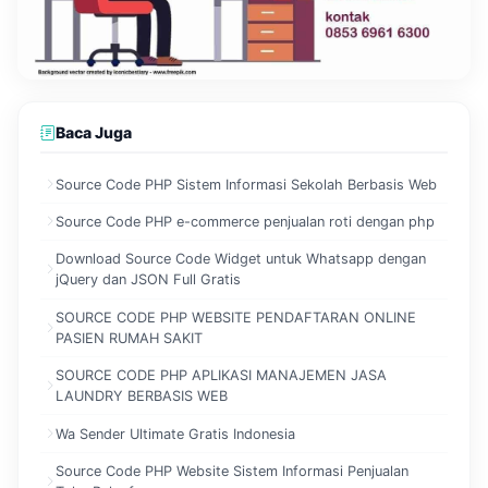
Baca Juga
Source Code PHP Sistem Informasi Sekolah Berbasis Web
Source Code PHP e-commerce penjualan roti dengan php
Download Source Code Widget untuk Whatsapp dengan
jQuery dan JSON Full Gratis
SOURCE CODE PHP WEBSITE PENDAFTARAN ONLINE
PASIEN RUMAH SAKIT
SOURCE CODE PHP APLIKASI MANAJEMEN JASA
LAUNDRY BERBASIS WEB
Wa Sender Ultimate Gratis Indonesia
Source Code PHP Website Sistem Informasi Penjualan