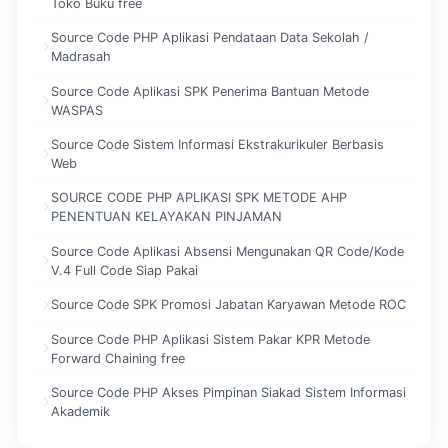
Toko Buku free
Source Code PHP Aplikasi Pendataan Data Sekolah /
Madrasah
Source Code Aplikasi SPK Penerima Bantuan Metode
WASPAS
Source Code Sistem Informasi Ekstrakurikuler Berbasis
Web
SOURCE CODE PHP APLIKASI SPK METODE AHP
PENENTUAN KELAYAKAN PINJAMAN
Source Code Aplikasi Absensi Mengunakan QR Code/Kode
V.4 Full Code Siap Pakai
Source Code SPK Promosi Jabatan Karyawan Metode ROC
Source Code PHP Aplikasi Sistem Pakar KPR Metode
Forward Chaining free
Source Code PHP Akses Pimpinan Siakad Sistem Informasi
Akademik