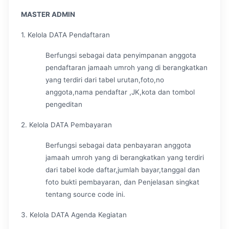
MASTER ADMIN
1. Kelola DATA Pendaftaran
Berfungsi sebagai data penyimpanan anggota
pendaftaran jamaah umroh yang di berangkatkan
yang terdiri dari tabel urutan,foto,no
anggota,nama pendaftar ,JK,kota dan tombol
pengeditan
2. Kelola DATA Pembayaran
Berfungsi sebagai data penbayaran anggota
jamaah umroh yang di berangkatkan yang terdiri
dari tabel kode daftar,jumlah bayar,tanggal dan
foto bukti pembayaran, dan Penjelasan singkat
tentang source code ini.
3. Kelola DATA Agenda Kegiatan