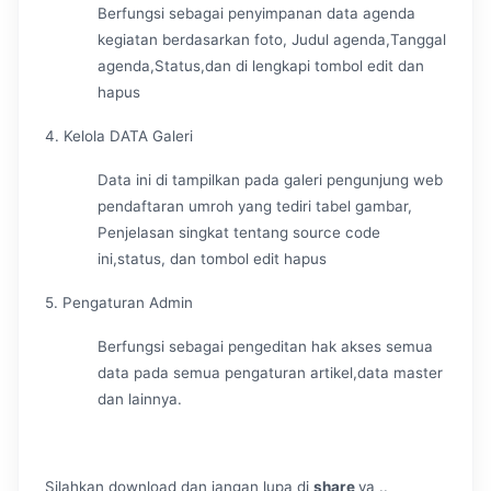
Berfungsi sebagai penyimpanan data agenda
kegiatan berdasarkan foto, Judul agenda,Tanggal
agenda,Status,dan di lengkapi tombol edit dan
hapus
4. Kelola DATA Galeri
Data ini di tampilkan pada galeri pengunjung web
pendaftaran umroh yang tediri tabel gambar,
Penjelasan singkat tentang source code
ini,status, dan tombol edit hapus
5. Pengaturan Admin
Berfungsi sebagai pengeditan hak akses semua
data pada semua pengaturan artikel,data master
dan lainnya.
Silahkan download dan jangan lupa di
share
ya ..