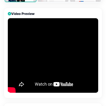
Video Preview