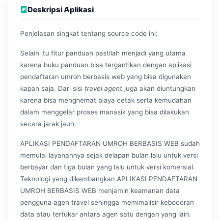
Deskripsi Aplikasi
Penjelasan singkat tentang source code ini:
Selain itu fitur panduan pastilah menjadi yang utama
karena buku panduan bisa tergantikan dengan aplikasi
pendaftaran umroh berbasis web yang bisa digunakan
kapan saja. Dari sisi
travel agent
juga akan diuntungkan
karena bisa menghemat biaya cetak serta kemudahan
dalam menggelar proses manasik yang bisa dilakukan
secara jarak jauh.
APLIKASI PENDAFTARAN UMROH BERBASIS WEB sudah
memulai layanannya sejak delapan bulan lalu untuk versi
berbayar dan tiga bulan yang lalu untuk versi komersial.
Teknologi yang dikembangkan APLIKASI PENDAFTARAN
UMROH BERBASIS WEB menjamin keamanan data
pengguna agen travel sehingga memimalisir kebocoran
data atau tertukar antara agen satu dengan yang lain.