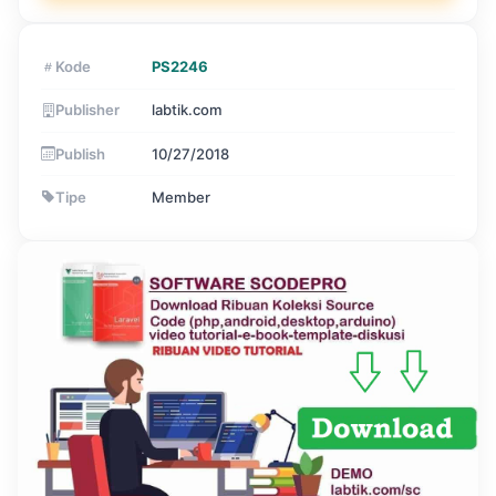
Kode
PS2246
Publisher
labtik.com
Publish
10/27/2018
Tipe
Member