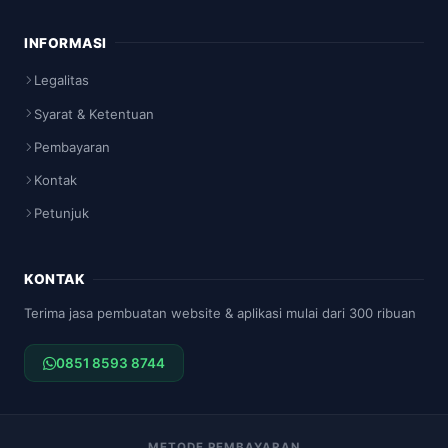
INFORMASI
Legalitas
Syarat & Ketentuan
Pembayaran
Kontak
Petunjuk
KONTAK
Terima jasa pembuatan website & aplikasi mulai dari 300 ribuan
0851 8593 8744
METODE PEMBAYARAN