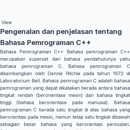
View
Pengenalan dan penjelasan tentang
Bahasa Pemrograman C++
Bahasa Pemrograman C++ Bahasa pemrograman C++
merupakan superset dari bahasa pendahulunya yaitu
bahasa pemrograman C. Bahasa pemrograman C
dikembangkan oleh Dennis Ritchie pada tahun 1972 di
Laboratorium Bell. Bahasa pemrograman C adalah bahasa
pemrograman yang dapat dikatakan berada antara bahasa
tingkat rendah (berorientase mesin) dan bahasa tingkat
tinggi (bahasa berorientase pada manusia). Bahasa
pemrograman C berada satu tingkat di atas bahasa yang
berorientasi pada mesin, namun tetap satu tingkat dibawah
sebagian besar bahasa yang berorientasi persoalan.