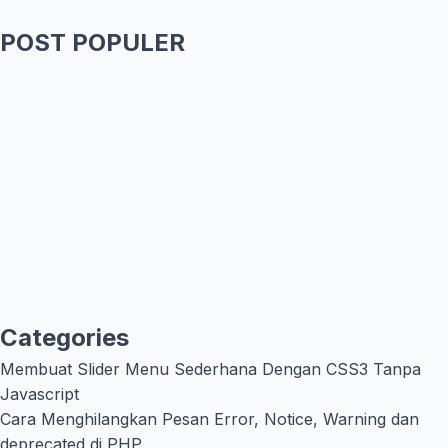
POST POPULER
Categories
Membuat Slider Menu Sederhana Dengan CSS3 Tanpa
Javascript
Cara Menghilangkan Pesan Error, Notice, Warning dan
deprecated di PHP