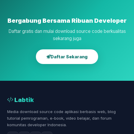
Bergabung Bersama Ribuan Developer
Daftar gratis dan mulai download source code berkualitas
sekarang juga
Daftar Sekarang
Labtik
Media download source code aplikasi berbasis web, blog
tutorial pemrograman, e-book, video belajar, dan forum
komunitas developer Indonesia.