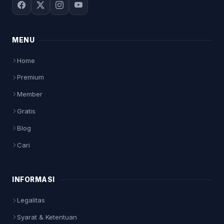
MENU
Home
Premium
Member
Gratis
Blog
Cari
INFORMASI
Legalitas
Syarat & Ketentuan